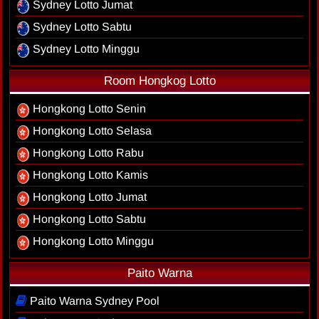
Sydney Lotto Jumat
Sydney Lotto Sabtu
Sydney Lotto Minggu
Room Hongkog Lotto
Hongkong Lotto Senin
Hongkong Lotto Selasa
Hongkong Lotto Rabu
Hongkong Lotto Kamis
Hongkong Lotto Jumat
Hongkong Lotto Sabtu
Hongkong Lotto Minggu
Paito Warna
Paito Warna Sydney Pool