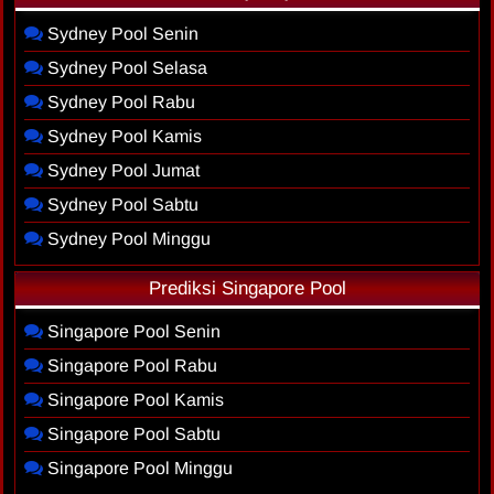
Sydney Pool Senin
Sydney Pool Selasa
Sydney Pool Rabu
Sydney Pool Kamis
Sydney Pool Jumat
Sydney Pool Sabtu
Sydney Pool Minggu
Prediksi Singapore Pool
Singapore Pool Senin
Singapore Pool Rabu
Singapore Pool Kamis
Singapore Pool Sabtu
Singapore Pool Minggu