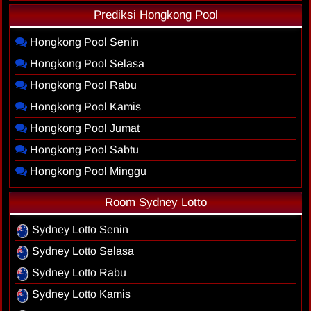
Prediksi Hongkong Pool
Hongkong Pool Senin
Hongkong Pool Selasa
Hongkong Pool Rabu
Hongkong Pool Kamis
Hongkong Pool Jumat
Hongkong Pool Sabtu
Hongkong Pool Minggu
Room Sydney Lotto
Sydney Lotto Senin
Sydney Lotto Selasa
Sydney Lotto Rabu
Sydney Lotto Kamis