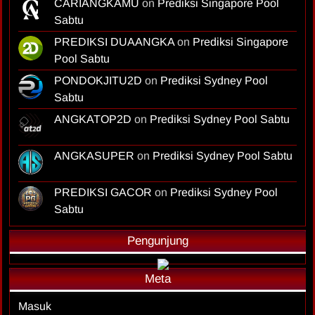
CARIANGKAMU
on
Prediksi Singapore Pool
Sabtu
PREDIKSI DUAANGKA
on
Prediksi Singapore
Pool Sabtu
PONDOKJITU2D
on
Prediksi Sydney Pool
Sabtu
ANGKATOP2D
on
Prediksi Sydney Pool Sabtu
ANGKASUPER
on
Prediksi Sydney Pool Sabtu
PREDIKSI GACOR
on
Prediksi Sydney Pool
Sabtu
Pengunjung
Meta
Masuk