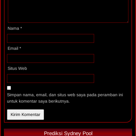
Nama
*
Email
*
Situs Web
Simpan nama, email, dan situs web saya pada peramban ini
untuk komentar saya berikutnya.
Prediksi Sydney Pool