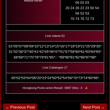
kepala harian
06 02 03
20 24 26 22 23 50 54
56 52 53
70 74 76 72 73
Line Utama 52
01*05*07*08*09*10*12*13*14*15*16*17*18*19*21*25*29*30*
31*32*36*37*40*41*42*45*46*47*51*57*58*60*61*63*64*65*
87
68*69*71*75*78*79*81*85*
*89*90*91*92*96*97*98*
Line Cadangan 17
00*02*03*04*06*20*23*24*50*52*54*56*70*73*74*80*86*
Hongkong Pools senin Result : 0087 Shio : 3
← Previous Post
Next Post →