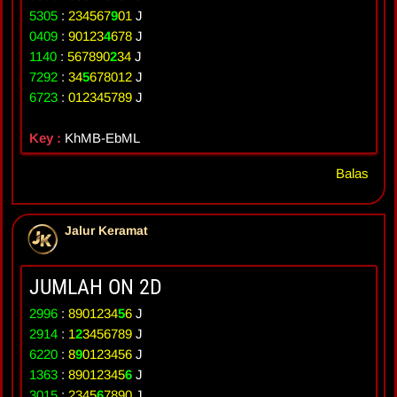
5305
:
2
3
4
5
6
7
9
0
1
J
0409
:
9
0
1
2
3
4
6
7
8
J
1140
:
5
6
7
8
9
0
2
3
4
J
7292
:
3
4
5
6
7
8
0
1
2
J
6723
:
0
1
2
3
4
5
7
8
9
J
Key :
KhMB-EbML
Balas
Jalur Keramat
JUMLAH ON 2D
2996
:
8
9
0
1
2
3
4
5
6
J
2914
:
1
2
3
4
5
6
7
8
9
J
6220
:
8
9
0
1
2
3
4
5
6
J
1363
:
8
9
0
1
2
3
4
5
6
J
3015
:
2
3
4
5
6
7
8
9
0
J