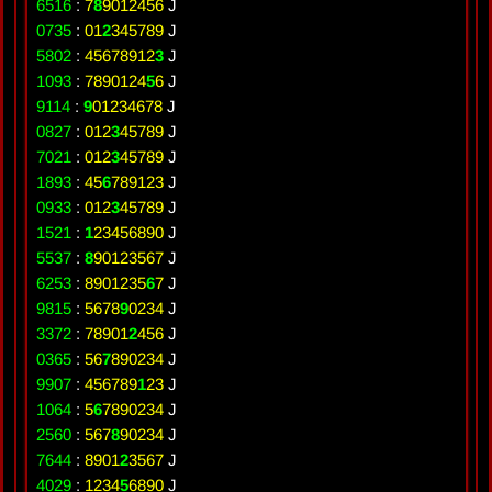
6516
:
7
8
9
0
1
2
4
5
6
J
0735
:
0
1
2
3
4
5
7
8
9
J
5802
:
4
5
6
7
8
9
1
2
3
J
1093
:
7
8
9
0
1
2
4
5
6
J
9114
:
9
0
1
2
3
4
6
7
8
J
0827
:
0
1
2
3
4
5
7
8
9
J
7021
:
0
1
2
3
4
5
7
8
9
J
1893
:
4
5
6
7
8
9
1
2
3
J
0933
:
0
1
2
3
4
5
7
8
9
J
1521
:
1
2
3
4
5
6
8
9
0
J
5537
:
8
9
0
1
2
3
5
6
7
J
6253
:
8
9
0
1
2
3
5
6
7
J
9815
:
5
6
7
8
9
0
2
3
4
J
3372
:
7
8
9
0
1
2
4
5
6
J
0365
:
5
6
7
8
9
0
2
3
4
J
9907
:
4
5
6
7
8
9
1
2
3
J
1064
:
5
6
7
8
9
0
2
3
4
J
2560
:
5
6
7
8
9
0
2
3
4
J
7644
:
8
9
0
1
2
3
5
6
7
J
4029
:
1
2
3
4
5
6
8
9
0
J