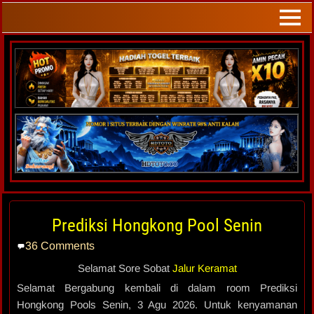
Prediksi Hongkong Pool Senin
36 Comments
Selamat Sore Sobat
Jalur Keramat
Selamat Bergabung kembali di dalam room Prediksi
Hongkong Pools Senin, 3 Agu 2026. Untuk kenyamanan