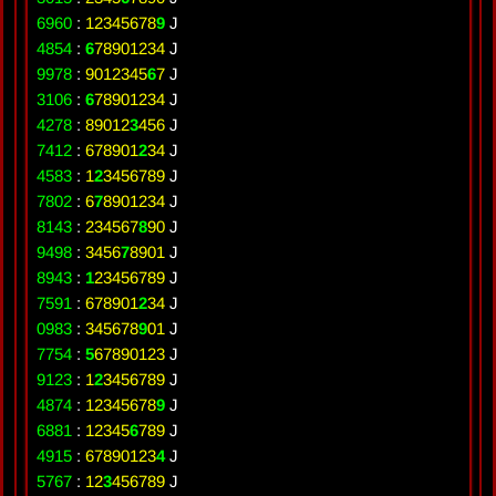
6960
:
1
2
3
4
5
6
7
8
9
J
4854
:
6
7
8
9
0
1
2
3
4
J
9978
:
9
0
1
2
3
4
5
6
7
J
3106
:
6
7
8
9
0
1
2
3
4
J
4278
:
8
9
0
1
2
3
4
5
6
J
7412
:
6
7
8
9
0
1
2
3
4
J
4583
:
1
2
3
4
5
6
7
8
9
J
7802
:
6
7
8
9
0
1
2
3
4
J
8143
:
2
3
4
5
6
7
8
9
0
J
9498
:
3
4
5
6
7
8
9
0
1
J
8943
:
1
2
3
4
5
6
7
8
9
J
7591
:
6
7
8
9
0
1
2
3
4
J
0983
:
3
4
5
6
7
8
9
0
1
J
7754
:
5
6
7
8
9
0
1
2
3
J
9123
:
1
2
3
4
5
6
7
8
9
J
4874
:
1
2
3
4
5
6
7
8
9
J
6881
:
1
2
3
4
5
6
7
8
9
J
4915
:
6
7
8
9
0
1
2
3
4
J
5767
:
1
2
3
4
5
6
7
8
9
J