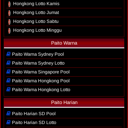
Hongkong Lotto Kamis
Hongkong Lotto Jumat
Hongkong Lotto Sabtu
Hongkong Lotto Minggu
Paito Warna
Paito Warna Sydney Pool
Paito Warna Sydney Lotto
Paito Warna Singapore Pool
Paito Warna Hongkong Pool
Paito Warna Hongkong Lotto
Paito Harian
Paito Harian SD Pool
Paito Harian SD Lotto