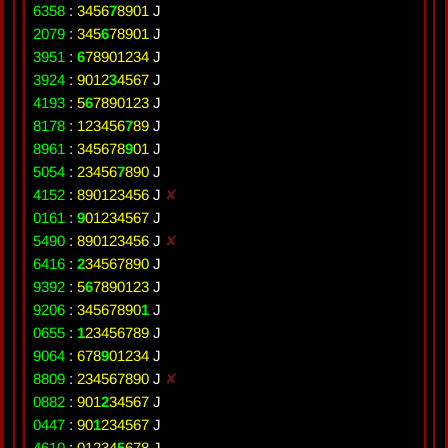
6358
:
3
4
5
6
7
8
9
0
1
J
2079
:
3
4
5
6
7
8
9
0
1
J
3951
:
6
7
8
9
0
1
2
3
4
J
3924
:
9
0
1
2
3
4
5
6
7
J
4193
:
5
6
7
8
9
0
1
2
3
J
8178
:
1
2
3
4
5
6
7
8
9
J
8961
:
3
4
5
6
7
8
9
0
1
J
5054
:
2
3
4
5
6
7
8
9
0
J
4152
:
8
9
0
1
2
3
4
5
6
J
✘
0161
:
9
0
1
2
3
4
5
6
7
J
5490
:
8
9
0
1
2
3
4
5
6
J
✘
6416
:
2
3
4
5
6
7
8
9
0
J
9392
:
5
6
7
8
9
0
1
2
3
J
9206
:
3
4
5
6
7
8
9
0
1
J
0655
:
1
2
3
4
5
6
7
8
9
J
9064
:
6
7
8
9
0
1
2
3
4
J
8809
:
2
3
4
5
6
7
8
9
0
J
✘
0882
:
9
0
1
2
3
4
5
6
7
J
0447
:
9
0
1
2
3
4
5
6
7
J
4610
:
0
1
2
3
4
5
6
7
8
J