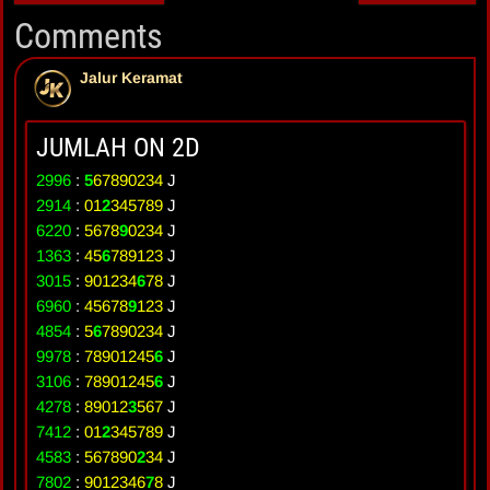
Comments
Jalur Keramat
JUMLAH ON 2D
2996
:
5
6
7
8
9
0
2
3
4
J
2914
:
0
1
2
3
4
5
7
8
9
J
6220
:
5
6
7
8
9
0
2
3
4
J
1363
:
4
5
6
7
8
9
1
2
3
J
3015
:
9
0
1
2
3
4
6
7
8
J
6960
:
4
5
6
7
8
9
1
2
3
J
4854
:
5
6
7
8
9
0
2
3
4
J
9978
:
7
8
9
0
1
2
4
5
6
J
3106
:
7
8
9
0
1
2
4
5
6
J
4278
:
8
9
0
1
2
3
5
6
7
J
7412
:
0
1
2
3
4
5
7
8
9
J
4583
:
5
6
7
8
9
0
2
3
4
J
7802
:
9
0
1
2
3
4
6
7
8
J