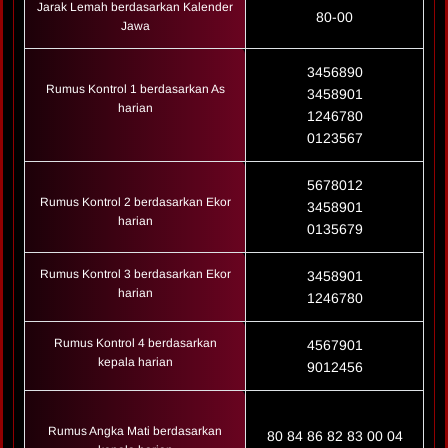
Jarak Lemah berdasarkan Kalender
80-00
Jawa
3456890
Rumus Kontrol 1 berdasarkan As
3458901
harian
1246780
0123567
5678012
Rumus Kontrol 2 berdasarkan Ekor
3458901
harian
0135679
Rumus Kontrol 3 berdasarkan Ekor
3458901
harian
1246780
Rumus Kontrol 4 berdasarkan
4567901
kepala harian
9012456
Rumus Angka Mati berdasarkan
80 84 86 82 83 00 04