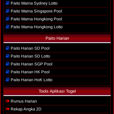
Paito Warna Sydney Lotto
Paito Warna Singapore Pool
Paito Warna Hongkong Pool
Paito Warna Hongkong Lotto
Paito Harian
Paito Harian SD Pool
Paito Harian SD Lotto
Paito Harian SGP Pool
Paito Harian HK Pool
Paito Harian HoK Lotto
Tools Aplikasi Togel

Rumus Harian

Rekap Angka 2D