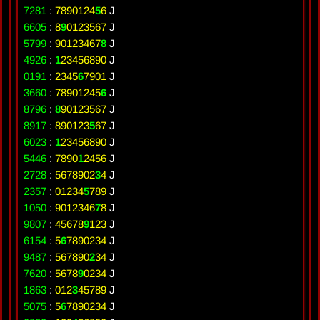
7281
:
7
8
9
0
1
2
4
5
6
J
6605
:
8
9
0
1
2
3
5
6
7
J
5799
:
9
0
1
2
3
4
6
7
8
J
4926
:
1
2
3
4
5
6
8
9
0
J
0191
:
2
3
4
5
6
7
9
0
1
J
3660
:
7
8
9
0
1
2
4
5
6
J
8796
:
8
9
0
1
2
3
5
6
7
J
8917
:
8
9
0
1
2
3
5
6
7
J
6023
:
1
2
3
4
5
6
8
9
0
J
5446
:
7
8
9
0
1
2
4
5
6
J
2728
:
5
6
7
8
9
0
2
3
4
J
2357
:
0
1
2
3
4
5
7
8
9
J
1050
:
9
0
1
2
3
4
6
7
8
J
9807
:
4
5
6
7
8
9
1
2
3
J
6154
:
5
6
7
8
9
0
2
3
4
J
9487
:
5
6
7
8
9
0
2
3
4
J
7620
:
5
6
7
8
9
0
2
3
4
J
1863
:
0
1
2
3
4
5
7
8
9
J
5075
:
5
6
7
8
9
0
2
3
4
J