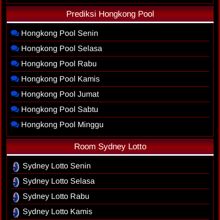
Prediksi Hongkong Pool
Hongkong Pool Senin
Hongkong Pool Selasa
Hongkong Pool Rabu
Hongkong Pool Kamis
Hongkong Pool Jumat
Hongkong Pool Sabtu
Hongkong Pool Minggu
Room Sydney Lotto
Sydney Lotto Senin
Sydney Lotto Selasa
Sydney Lotto Rabu
Sydney Lotto Kamis