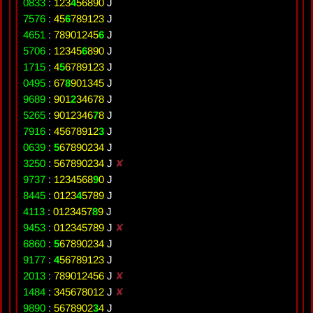
0833
:
1
2
3
4
5
6
8
9
0
J
7576
:
4
5
6
7
8
9
1
2
3
J
4651
:
7
8
9
0
1
2
4
5
6
J
5706
:
1
2
3
4
5
6
8
9
0
J
1715
:
4
5
6
7
8
9
1
2
3
J
0495
:
6
7
8
9
0
1
3
4
5
J
9689
:
9
0
1
2
3
4
6
7
8
J
5265
:
9
0
1
2
3
4
6
7
8
J
7916
:
4
5
6
7
8
9
1
2
3
J
0639
:
5
6
7
8
9
0
2
3
4
J
3250
:
5
6
7
8
9
0
2
3
4
J
✘
9737
:
1
2
3
4
5
6
8
9
0
J
8445
:
0
1
2
3
4
5
7
8
9
J
4113
:
0
1
2
3
4
5
7
8
9
J
9453
:
0
1
2
3
4
5
7
8
9
J
✘
6860
:
5
6
7
8
9
0
2
3
4
J
9177
:
4
5
6
7
8
9
1
2
3
J
2013
:
7
8
9
0
1
2
4
5
6
J
✘
1484
:
3
4
5
6
7
8
0
1
2
J
✘
9890
:
5
6
7
8
9
0
2
3
4
J