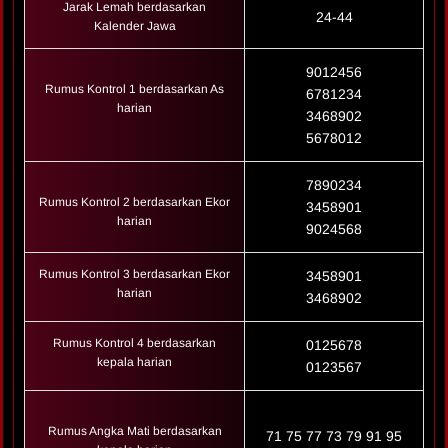
Jarak Lemah berdasarkan
24-44
Kalender Jawa
9012456
Rumus Kontrol 1 berdasarkan As
6781234
harian
3468902
5678012
7890234
Rumus Kontrol 2 berdasarkan Ekor
3458901
harian
9024568
Rumus Kontrol 3 berdasarkan Ekor
3458901
harian
3468902
Rumus Kontrol 4 berdasarkan
0125678
kepala harian
0123567
Rumus Angka Mati berdasarkan
71 75 77 73 79 91 95