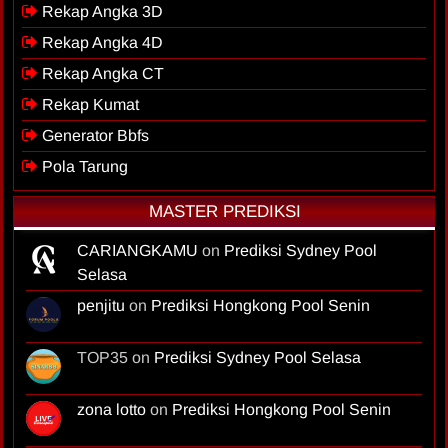

Rekap Angka 3D

Rekap Angka 4D

Rekap Angka CT

Rekap Kumat

Generator Bbfs

Pola Tarung
MASTER PREDIKSI
CARIANGKAMU
on
Prediksi Sydney Pool
Selasa
penjitu
on
Prediksi Hongkong Pool Senin
TOP35
on
Prediksi Sydney Pool Selasa
zona lotto
on
Prediksi Hongkong Pool Senin