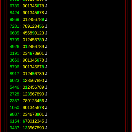
6789
:
9
0
1
3
4
5
6
7
8
J
8424
:
9
0
1
3
4
5
6
7
8
J
9869
:
0
1
2
4
5
6
7
8
9
J
7281
:
7
8
9
1
2
3
4
5
6
J
6605
:
4
5
6
8
9
0
1
2
3
J
5799
:
0
1
2
4
5
6
7
8
9
J
4926
:
0
1
2
4
5
6
7
8
9
J
0191
:
2
3
4
6
7
8
9
0
1
J
3660
:
9
0
1
3
4
5
6
7
8
J
8796
:
9
0
1
3
4
5
6
7
8
J
8917
:
0
1
2
4
5
6
7
8
9
J
6023
:
1
2
3
5
6
7
8
9
0
J
5446
:
0
1
2
4
5
6
7
8
9
J
2728
:
1
2
3
5
6
7
8
9
0
J
2357
:
7
8
9
1
2
3
4
5
6
J
1050
:
9
0
1
3
4
5
6
7
8
J
9807
:
2
3
4
6
7
8
9
0
1
J
6154
:
6
7
8
0
1
2
3
4
5
J
9487
:
1
2
3
5
6
7
8
9
0
J