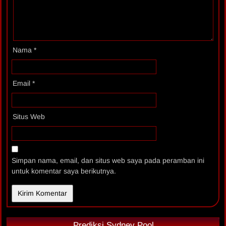
Nama
*
Email
*
Situs Web
Simpan nama, email, dan situs web saya pada peramban ini
untuk komentar saya berikutnya.
Prediksi Sydney Pool