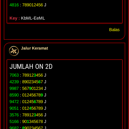
4816
:
7
8
9
0
1
2
4
5
6
J
Key :
KbML-EeML
Balas
Jalur Keramat
JUMLAH ON 2D
7063
:
7
8
9
1
2
3
4
5
6
J
4239
:
8
9
0
2
3
4
5
6
7
J
9987
:
5
6
7
9
0
1
2
3
4
J
8590
:
0
1
2
4
5
6
7
8
9
J
9472
:
0
1
2
4
5
6
7
8
9
J
9051
:
0
1
2
4
5
6
7
8
9
J
3576
:
7
8
9
1
2
3
4
5
6
J
5166
:
9
0
1
3
4
5
6
7
8
J
9682
:
8
9
0
2
3
4
5
6
7
J