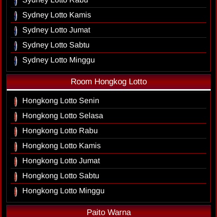
Sydney Lotto Kamis
Sydney Lotto Jumat
Sydney Lotto Sabtu
Sydney Lotto Minggu
Room Hongkog Lotto
Hongkong Lotto Senin
Hongkong Lotto Selasa
Hongkong Lotto Rabu
Hongkong Lotto Kamis
Hongkong Lotto Jumat
Hongkong Lotto Sabtu
Hongkong Lotto Minggu
Paito Warna