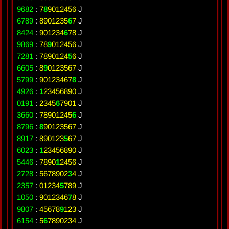
9682
:
7
8
9
0
1
2
4
5
6
J
6789
:
8
9
0
1
2
3
5
6
7
J
8424
:
9
0
1
2
3
4
6
7
8
J
9869
:
7
8
9
0
1
2
4
5
6
J
7281
:
7
8
9
0
1
2
4
5
6
J
6605
:
8
9
0
1
2
3
5
6
7
J
5799
:
9
0
1
2
3
4
6
7
8
J
4926
:
1
2
3
4
5
6
8
9
0
J
0191
:
2
3
4
5
6
7
9
0
1
J
3660
:
7
8
9
0
1
2
4
5
6
J
8796
:
8
9
0
1
2
3
5
6
7
J
8917
:
8
9
0
1
2
3
5
6
7
J
6023
:
1
2
3
4
5
6
8
9
0
J
5446
:
7
8
9
0
1
2
4
5
6
J
2728
:
5
6
7
8
9
0
2
3
4
J
2357
:
0
1
2
3
4
5
7
8
9
J
1050
:
9
0
1
2
3
4
6
7
8
J
9807
:
4
5
6
7
8
9
1
2
3
J
6154
:
5
6
7
8
9
0
2
3
4
J