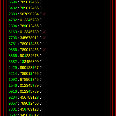
5694
:
7
8
9
0
1
2
4
5
6
J
3402
:
7
8
9
0
1
2
4
5
6
J
2380
:
5
6
7
8
9
0
2
3
4
J
✘
4782
:
0
1
2
3
4
5
7
8
9
J
2394
:
7
8
9
0
1
2
4
5
6
J
6163
:
0
1
2
3
4
5
7
8
9
J
✘
7706
:
3
4
5
6
7
8
0
1
2
J
✘
3781
:
7
8
9
0
1
2
4
5
6
J
0856
:
7
8
9
0
1
2
4
5
6
J
✘
8866
:
9
0
1
2
3
4
6
7
8
J
5382
:
1
2
3
4
5
6
8
9
0
J
2429
:
8
9
0
1
2
3
5
6
7
J
5214
:
7
8
9
0
1
2
4
5
6
J
1092
:
6
7
8
9
0
1
3
4
5
J
1546
:
0
1
2
3
4
5
7
8
9
J
0916
:
0
1
2
3
4
5
7
8
9
J
9204
:
4
5
6
7
8
9
1
2
3
J
9057
:
7
8
9
0
1
2
4
5
6
J
7801
:
4
5
6
7
8
9
1
2
3
J
8587
:
3
4
5
6
7
8
0
1
2
J