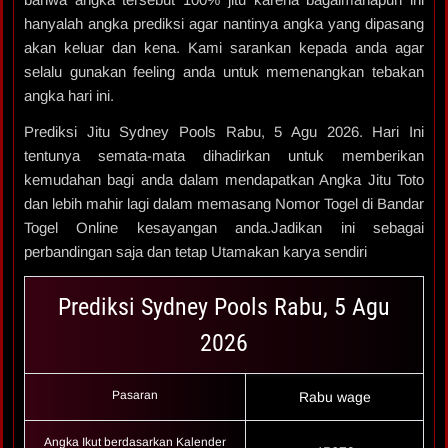
hanyalah angka prediksi agar nantinya angka yang dipasang
akan keluar dan kena. Kami sarankan kepada anda agar
selalu gunakan feeling anda untuk memenangkan tebakan
angka hari ini.
Prediksi Jitu Sydney Pools Rabu, 5 Agu 2026. Hari Ini
tentunya semata-mata dihadirkan untuk memberikan
kemudahan bagi anda dalam mendapatkan Angka Jitu Toto
dan lebih mahir lagi dalam memasang Nomor Togel di Bandar
Togel Online kesayangan anda.Jadikan ini sebagai
perbandingan saja dan tetap Utamakan karya sendiri
Prediksi Sydney Pools Rabu, 5 Agu
2026
Pasaran
Rabu wage
Angka Ikut berdasarkan Kalender