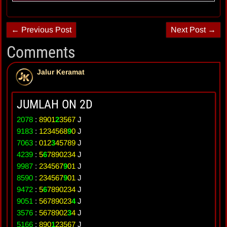
← Previous Post
Next Post →
Comments
Jalur Keramat
JUMLAH ON 2D
2078
:
8
9
0
1
2
3
5
6
7
J
9183
:
1
2
3
4
5
6
8
9
0
J
7063
:
0
1
2
3
4
5
7
8
9
J
4239
:
5
6
7
8
9
0
2
3
4
J
9987
:
2
3
4
5
6
7
9
0
1
J
8590
:
2
3
4
5
6
7
9
0
1
J
9472
:
5
6
7
8
9
0
2
3
4
J
9051
:
5
6
7
8
9
0
2
3
4
J
3576
:
5
6
7
8
9
0
2
3
4
J
5166
:
8
9
0
1
2
3
5
6
7
J