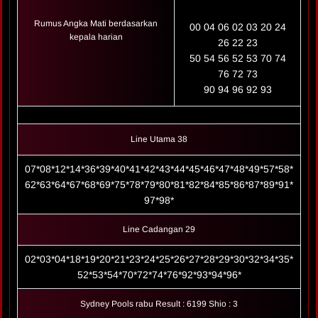
Rumus Angka Mati berdasarkan
00 04 06 02 03 20 24
kepala harian
26 22 23
50 54 56 52 53 70 74
76 72 73
90 94 96 92 93
Line Utama 38
07*08*12*14*36*39*40*41*42*43*44*45*46*47*48*49*57*58*
62*63*64*67*68*69*75*78*79*80*81*82*84*85*86*87*89*91*
97*98*
Line Cadangan 29
02*03*04*18*19*20*21*23*24*25*26*27*28*29*30*32*34*35*
52*53*54*70*72*74*76*92*93*94*96*
Sydney Pools rabu Result : 6199 Shio : 3