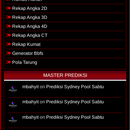

Rekap Angka 2D

Rekap Angka 3D

Rekap Angka 4D

Rekap Angka CT

Rekap Kumat

Generator Bbfs

Pola Tarung
MASTER PREDIKSI
mbahyit
on
Prediksi Sydney Pool Sabtu
mbahyit
on
Prediksi Sydney Pool Sabtu
mbahyit
on
Prediksi Sydney Pool Sabtu