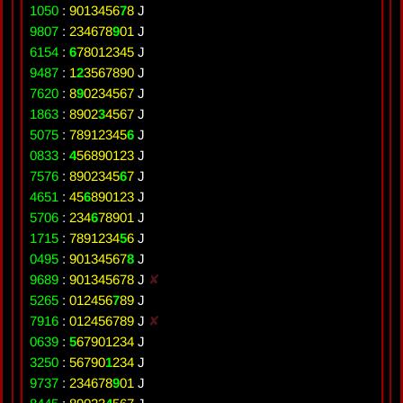
1050
:
9
0
1
3
4
5
6
7
8
J
9807
:
2
3
4
6
7
8
9
0
1
J
6154
:
6
7
8
0
1
2
3
4
5
J
9487
:
1
2
3
5
6
7
8
9
0
J
7620
:
8
9
0
2
3
4
5
6
7
J
1863
:
8
9
0
2
3
4
5
6
7
J
5075
:
7
8
9
1
2
3
4
5
6
J
0833
:
4
5
6
8
9
0
1
2
3
J
7576
:
8
9
0
2
3
4
5
6
7
J
4651
:
4
5
6
8
9
0
1
2
3
J
5706
:
2
3
4
6
7
8
9
0
1
J
1715
:
7
8
9
1
2
3
4
5
6
J
0495
:
9
0
1
3
4
5
6
7
8
J
9689
:
9
0
1
3
4
5
6
7
8
J
✘
5265
:
0
1
2
4
5
6
7
8
9
J
7916
:
0
1
2
4
5
6
7
8
9
J
✘
0639
:
5
6
7
9
0
1
2
3
4
J
3250
:
5
6
7
9
0
1
2
3
4
J
9737
:
2
3
4
6
7
8
9
0
1
J