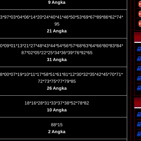
9 Angka
3*97*03*04*06*14*20*24*40*41*46*50*53*69*67*89*86*62*74*
95
21 Angka
0*09*01*13*21*27*48*43*44*54*56*57*68*63*64*66*80*83*84*
87*02*05*22*25*34*36*39*76*92*65
31 Angka
8*00*07*19*10*11*17*58*51*61*81*12*30*32*35*42*45*70*71*
72*73*75*77*79*85
26 Angka
18*16*28*31*33*37*38*52*78*82
10 Angka
88*15
2 Angka