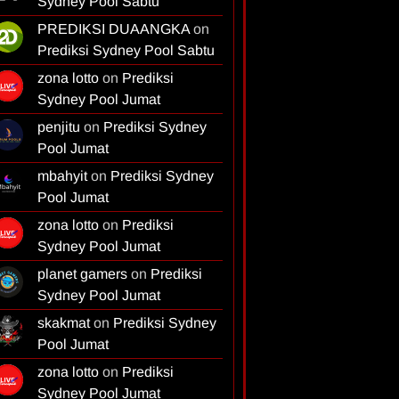
Sydney Pool Sabtu
PREDIKSI DUAANGKA
on
Prediksi Sydney Pool Sabtu
zona lotto
on
Prediksi
Sydney Pool Jumat
penjitu
on
Prediksi Sydney
Pool Jumat
mbahyit
on
Prediksi Sydney
Pool Jumat
zona lotto
on
Prediksi
Sydney Pool Jumat
planet gamers
on
Prediksi
Sydney Pool Jumat
skakmat
on
Prediksi Sydney
Pool Jumat
zona lotto
on
Prediksi
Sydney Pool Jumat