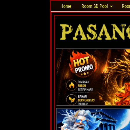
Home
Room SD Pool
Roo