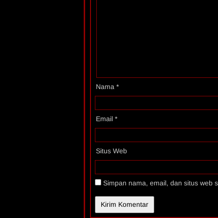
Nama
*
Email
*
Situs Web
Simpan nama, email, dan situs web s