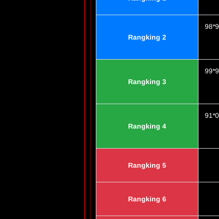
98*9
Rangking 2
99*9
Rangking 3
91*0
Rangking 4
Rangking 5
Rangking 6