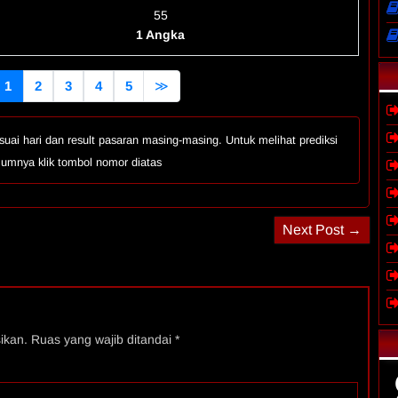
55
1 Angka
1
2
3
4
5
≫
suai hari dan result pasaran masing-masing. Untuk melihat prediksi
lumnya klik tombol nomor diatas
Next Post →
ikan.
Ruas yang wajib ditandai
*