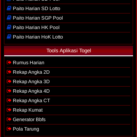
Paito Harian SD Lotto
Paito Harian SGP Pool
Paito Harian HK Pool
Paito Harian HoK Lotto
Tools Aplikasi Togel

Rumus Harian

Rekap Angka 2D

Rekap Angka 3D

Rekap Angka 4D

Rekap Angka CT

Rekap Kumat

Generator Bbfs

Pola Tarung