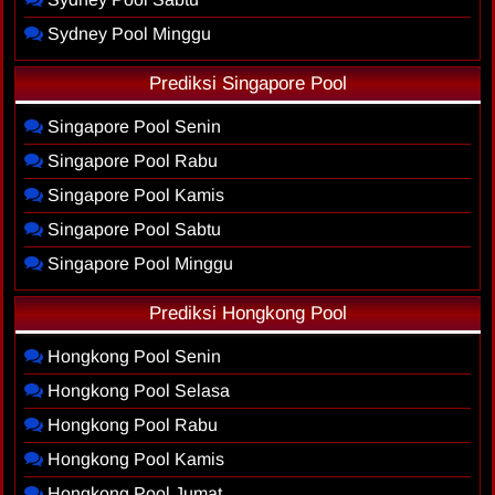
Sydney Pool Minggu
Prediksi Singapore Pool
Singapore Pool Senin
Singapore Pool Rabu
Singapore Pool Kamis
Singapore Pool Sabtu
Singapore Pool Minggu
Prediksi Hongkong Pool
Hongkong Pool Senin
Hongkong Pool Selasa
Hongkong Pool Rabu
Hongkong Pool Kamis
Hongkong Pool Jumat