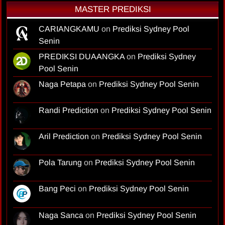
MASTER PREDIKSI
CARIANGKAMU
on
Prediksi Sydney Pool
Senin
PREDIKSI DUAANGKA
on
Prediksi Sydney
Pool Senin
Naga Petapa
on
Prediksi Sydney Pool Senin
Randi Prediction
on
Prediksi Sydney Pool Senin
Aril Prediction
on
Prediksi Sydney Pool Senin
Pola Tarung
on
Prediksi Sydney Pool Senin
Bang Peci
on
Prediksi Sydney Pool Senin
Naga Sanca
on
Prediksi Sydney Pool Senin