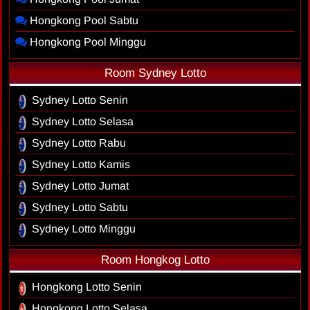
Hongkong Pool Sabtu
Hongkong Pool Minggu
Room Sydney Lotto
Sydney Lotto Senin
Sydney Lotto Selasa
Sydney Lotto Rabu
Sydney Lotto Kamis
Sydney Lotto Jumat
Sydney Lotto Sabtu
Sydney Lotto Minggu
Room Hongkog Lotto
Hongkong Lotto Senin
Hongkong Lotto Selasa