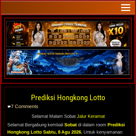
Prediksi Hongkong Lotto
7 Comments
Selamat Malam Sobat
Jalur Keramat
Selamat Bergabung kembali
Sobat
di dalam room
Prediksi
Hongkong Lotto Sabtu, 8 Agu 2026.
Untuk kenyamanan