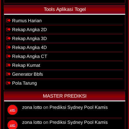
Tools Aplikasi Togel

Rumus Harian

Rekap Angka 2D

Rekap Angka 3D

Rekap Angka 4D

Rekap Angka CT

Rekap Kumat

Generator Bbfs

Pola Tarung
MASTER PREDIKSI
zona lotto
on
Prediksi Sydney Pool Kamis
zona lotto
on
Prediksi Sydney Pool Kamis