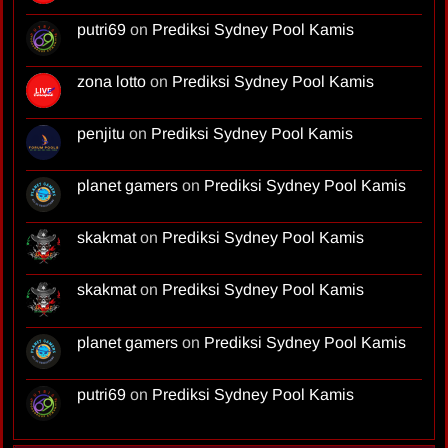
putri69
on
Prediksi Sydney Pool Kamis
zona lotto
on
Prediksi Sydney Pool Kamis
penjitu
on
Prediksi Sydney Pool Kamis
planet gamers
on
Prediksi Sydney Pool Kamis
skakmat
on
Prediksi Sydney Pool Kamis
skakmat
on
Prediksi Sydney Pool Kamis
planet gamers
on
Prediksi Sydney Pool Kamis
putri69
on
Prediksi Sydney Pool Kamis